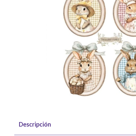
Descripción