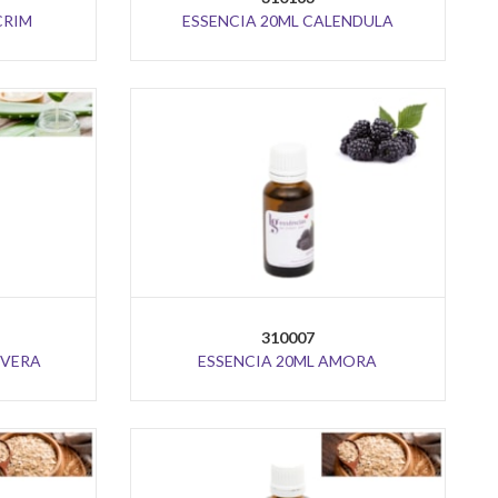
CRIM
ESSENCIA 20ML CALENDULA
310007
 VERA
ESSENCIA 20ML AMORA