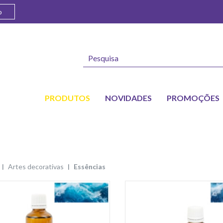
o
PRODUTOS
NOVIDADES
PROMOÇÕES
artes decorativas
essências