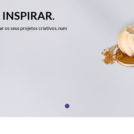
 INSPIRAR.
ar os seus projetos criativos, num