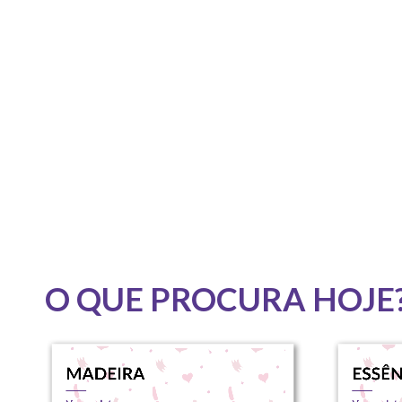
O QUE PROCURA HOJE