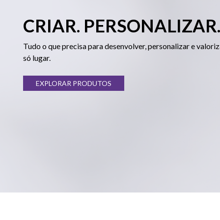
CRIAR. PERSONALIZAR.
Tudo o que precisa para desenvolver, personalizar e valoriz
só lugar.
EXPLORAR PRODUTOS