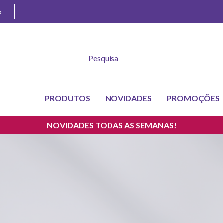
o
PRODUTOS
NOVIDADES
PROMOÇÕES
VENDA EXCLUSIVA A PROFISSIONAIS
NOVIDADES TODAS AS SEMANAS!
VENDA EXCLUSIVA A PROFISSIONAIS
NOVIDADES TODAS AS SEMANAS!
VENDA EXCLUSIVA A PROFISSIONAIS