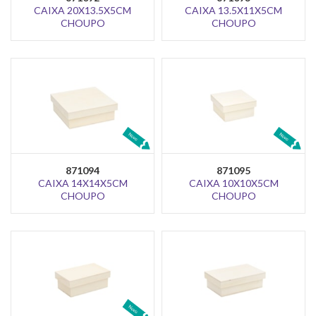
CAIXA 20X13.5X5CM
CAIXA 13.5X11X5CM
CHOUPO
CHOUPO
871094
871095
CAIXA 14X14X5CM
CAIXA 10X10X5CM
CHOUPO
CHOUPO