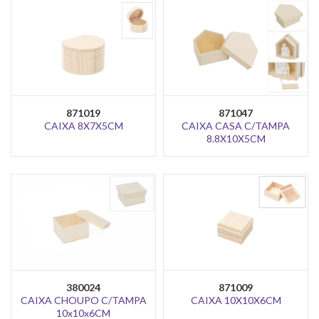
871019
871047
CAIXA 8X7X5CM
CAIXA CASA C/TAMPA
8.8X10X5CM
380024
871009
CAIXA CHOUPO C/TAMPA
CAIXA 10X10X6CM
10x10x6CM