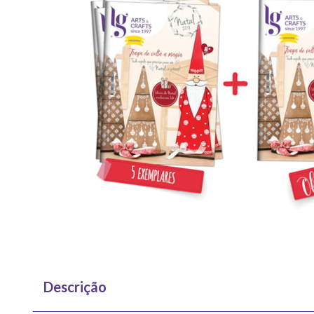
Descrição