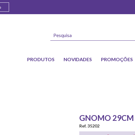
o
PRODUTOS
NOVIDADES
PROMOÇÕES
GNOMO 29CM
Ref. 35202