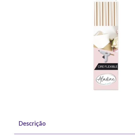
Descrição