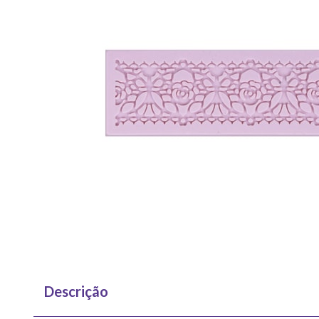
Descrição