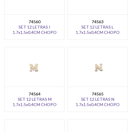
74560
74563
SET 12 LETRAS I
SET 12 LETRAS L
1.7x1.5x0.4CM CHOPO
1.7x1.5x0.4CM CHOPO
74564
74565
SET 12 LETRAS M
SET 12 LETRAS N
1.7x1.5x0.4CM CHOPO
1.7x1.5x0.4CM CHOPO