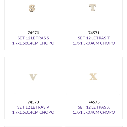
74570
74571
SET 12 LETRAS S
SET 12 LETRAS T
1.7x1.5x0.4CM CHOPO
1.7x1.5x0.4CM CHOPO
74573
74575
SET 12 LETRAS V
SET 12 LETRAS X
1.7x1.5x0.4CM CHOPO
1.7x1.5x0.4CM CHOPO