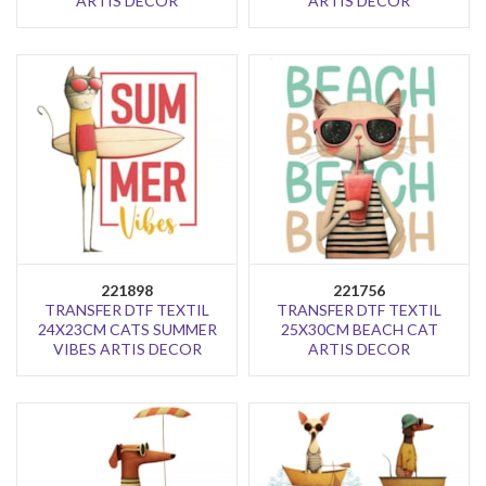
ARTIS DECOR
ARTIS DECOR
221898
221756
TRANSFER DTF TEXTIL
TRANSFER DTF TEXTIL
24X23CM CATS SUMMER
25X30CM BEACH CAT
VIBES ARTIS DECOR
ARTIS DECOR