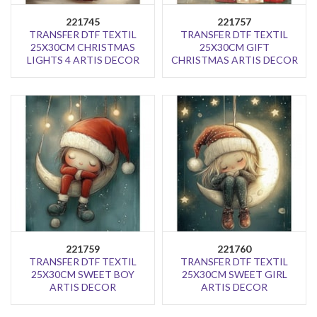
221745
221757
TRANSFER DTF TEXTIL
TRANSFER DTF TEXTIL
25X30CM CHRISTMAS
25X30CM GIFT
LIGHTS 4 ARTIS DECOR
CHRISTMAS ARTIS DECOR
221759
221760
TRANSFER DTF TEXTIL
TRANSFER DTF TEXTIL
25X30CM SWEET BOY
25X30CM SWEET GIRL
ARTIS DECOR
ARTIS DECOR