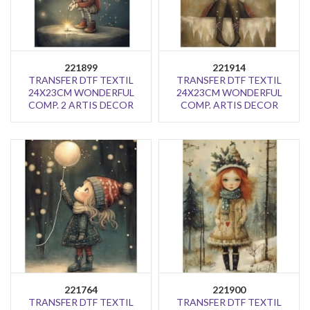
221899
221914
TRANSFER DTF TEXTIL
TRANSFER DTF TEXTIL
24X23CM WONDERFUL
24X23CM WONDERFUL
COMP. 2 ARTIS DECOR
COMP. ARTIS DECOR
221764
221900
TRANSFER DTF TEXTIL
TRANSFER DTF TEXTIL