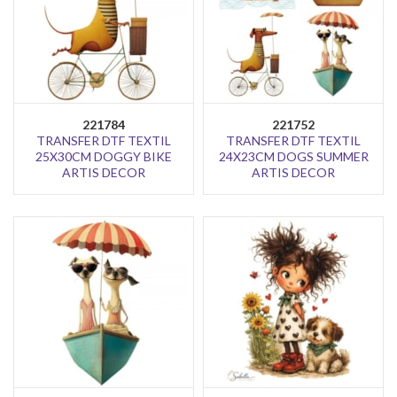
221784
221752
TRANSFER DTF TEXTIL
TRANSFER DTF TEXTIL
25X30CM DOGGY BIKE
24X23CM DOGS SUMMER
ARTIS DECOR
ARTIS DECOR