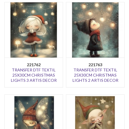
221762
221763
TRANSFER DTF TEXTIL
TRANSFER DTF TEXTIL
25X30CM CHRISTMAS
25X30CM CHRISTMAS
LIGHTS 3 ARTIS DECOR
LIGHTS 2 ARTIS DECOR