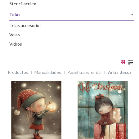
stencil acrilex
telas
telas accesorios
velas
vidros
productos
manualidades
papel transfer dtf
artis decor