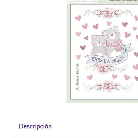
Descripción