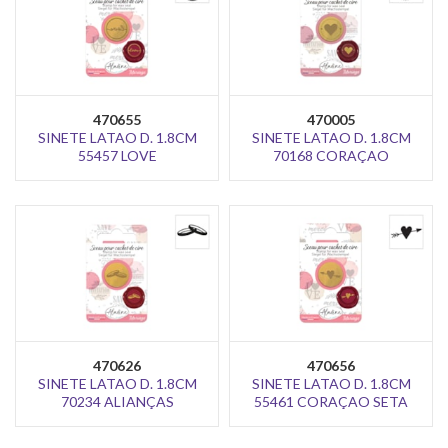
470655
470005
SINETE LATAO D. 1.8CM
SINETE LATAO D. 1.8CM
55457 LOVE
70168 CORAÇAO
470626
470656
SINETE LATAO D. 1.8CM
SINETE LATAO D. 1.8CM
70234 ALIANÇAS
55461 CORAÇAO SETA