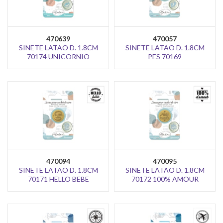
470639
470057
SINETE LATAO D. 1.8CM
SINETE LATAO D. 1.8CM
70174 UNICORNIO
PES 70169
470094
470095
SINETE LATAO D. 1.8CM
SINETE LATAO D. 1.8CM
70171 HELLO BEBE
70172 100% AMOUR