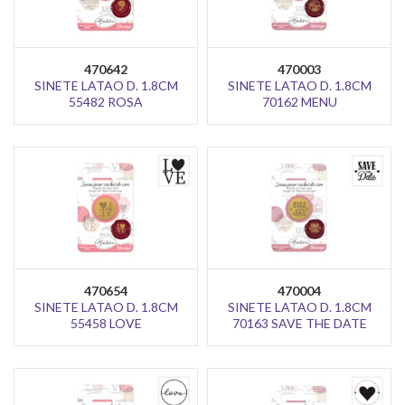
470642
470003
SINETE LATAO D. 1.8CM
SINETE LATAO D. 1.8CM
55482 ROSA
70162 MENU
470654
470004
SINETE LATAO D. 1.8CM
SINETE LATAO D. 1.8CM
55458 LOVE
70163 SAVE THE DATE