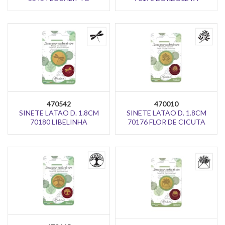
470542
470010
SINETE LATAO D. 1.8CM
SINETE LATAO D. 1.8CM
70180 LIBELINHA
70176 FLOR DE CICUTA